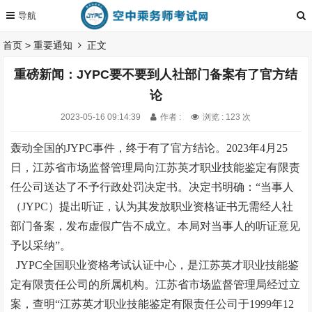
首页
>
重要通知
正文
重磅新闻：JYPC要不要到人社部门备案有了官方结
论
2023-05-16 09:14:39
作者 :
浏览 : 123 次
轰动全国的JYPC事件，终于有了官方结论。2023年4月25
日，江苏省市场监督管理局向江苏英才职业技能鉴定有限责
任公司送达了不予行政处罚决定书。决定书明确：“当事人
（JYPC）提出听证，认为其发放职业资格证书无需经人社
部门备案，发布虚假广告不成立。本局对当事人的听证意见
予以采纳”。
JYPC全国职业资格考试认证中心，是江苏英才职业技能鉴
定有限责任公司的所属机构。江苏省市场监督管理局经过立
案，查明“江苏英才职业技能鉴定有限责任公司于1999年12