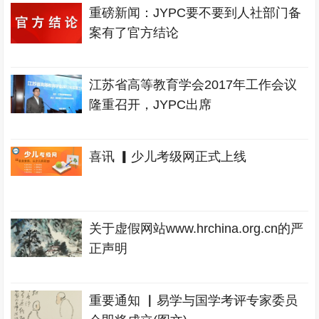
重磅新闻：JYPC要不要到人社部门备
案有了官方结论
江苏省高等教育学会2017年工作会议
隆重召开，JYPC出席
喜讯 ▎少儿考级网正式上线
关于虚假网站www.hrchina.org.cn的严
正声明
重要通知 ▏易学与国学考评专家委员