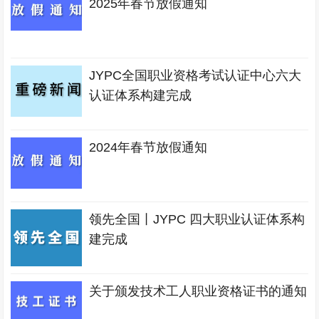
2025年春节放假通知
JYPC全国职业资格考试认证中心六大
认证体系构建完成
2024年春节放假通知
领先全国丨JYPC 四大职业认证体系构
建完成
关于颁发技术工人职业资格证书的通知