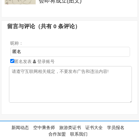
会即将成立(图文)
留言与评论（共有
0
条评论）
昵称：
匿名发表
登录账号
新闻动态
空中乘务师
旅游类证书
证书大全
学员报名
合作加盟
联系我们