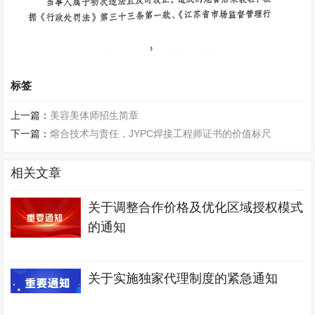
标签
上一篇：
美容美体师招生简章
下一篇：
熔合技术与责任，JYPC焊接工程师证书的价值标尺
相关文章
关于调整合作价格及优化区域授权模式
的通知
关于实施独家代理制度的紧急通知