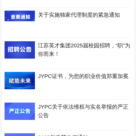
关于实施独家代理制度的紧急通知
江苏英才集团2025届校园招聘，“职”为
你而来！
JYPC证书，为您的职业价值郑重加冕
JYPC关于依法维权与实名举报的严正
公告