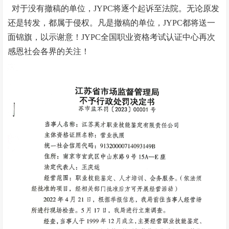
对于没有撤稿的单位，JYPC将逐个起诉至法院。无论原发
还是转发，都属于侵权。凡是撤稿的单位，JYPC都将送一
面锦旗，以示谢意！JYPC全国职业资格考试认证中心再次
感恩社会各界的关注！