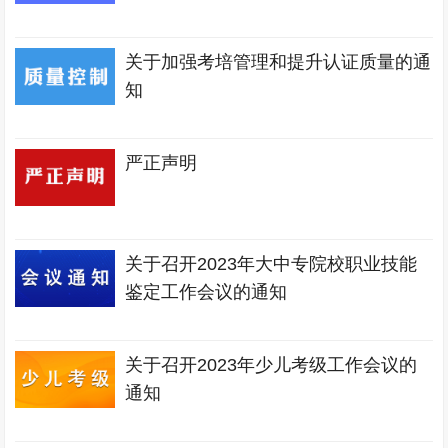
关于加强考培管理和提升认证质量的通
知
严正声明
关于召开2023年大中专院校职业技能
鉴定工作会议的通知
关于召开2023年少儿考级工作会议的
通知