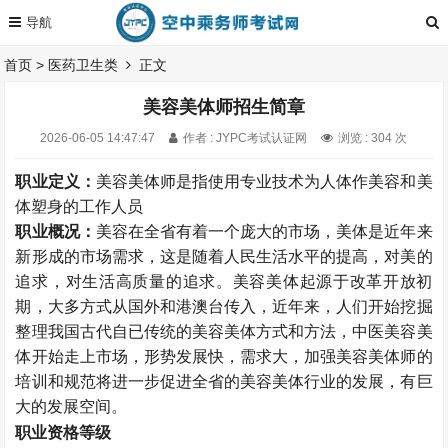
首页
>
医药卫生类
正文
美容美体师招生简章
2026-06-05 14:47:47
作者 : JYPC考试认证网
浏览 : 304 次
职业定义：
美容美体师是指使用专业技术为人体作美容和美
体塑身的工作人员
职业概况：
美容在全省有着一个庞大的市场，美体是近年来
新形成的市场需求，这是随着人民生活水平的提高，对美的
追求，对生活高质量的追求。美容美体起源于改革开放初
期，大多方式从国外和港澳台传入，近年来，人们开始挖掘
整理我国古代自已传统的美容美体方式和方法，中医美容美
体开始走上市场，形势发展快，需求大，加强美容美体师的
培训和规范将进一步促进全省的美容美体行业的发展，有巨
大的发展空间。
职业资格等级