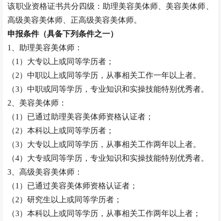
该职业资格证书共分四级：助理
美容美体师
、
美容美体师
、
高级
美容美体师
、正高级
美容美体师
。
申报条件（具备下列条件之一）
1、助理
美容美体师
：
（
1）大专以上或同等学历者；
（
2）中职以上或同等学历，从事相关工作一年以上者。
（
3）中职或同等学历，专业知识和实操技能特别优秀者。
2、
美容美体师
：
（
1）已通过助理
美容美体师
资格认证者；
（
2）本科以上或同等学历者；
（
3）大专以上或同等学历，从事相关工作两年以上者。
（
4）大专或同等学历，专业知识和实操技能特别优秀者。
3、高级
美容美体师
：
（
1）已通过
美容美体师
资格认证者；
（
2）研究生以上或同等学历者；
（
3）本科以上或同等学历，从事相关工作两年以上者；