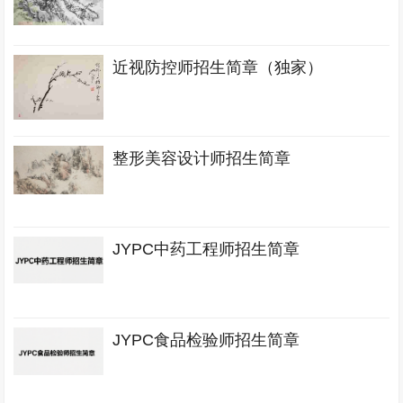
近视防控师招生简章（独家）
整形美容设计师招生简章
JYPC中药工程师招生简章
JYPC食品检验师招生简章