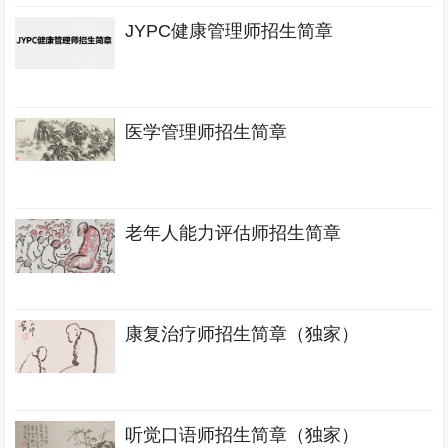
JYPC健康管理师招生简章
医学管理师招生简章
老年人能力评估师招生简章
康复治疗师招生简章（独家）
听觉口语师招生简章（独家）