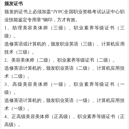
颁发证书
颁发的证书上必须加盖
“JYPC全国职业资格考试认证中心职
业技能鉴定专用章”钢印，方才有效。
1、助理
美容美体师
（三级）、职业素养等级证书（三
级）。
选修英语或计算机的，颁发职业英语（三级）、计算机应用
技术（三级）。
2、
美容美体师
（二级）、职业素养等级证书（二级）。
选修英语计算机的，颁发职业英语（二级）、计算机应用技
术（二级）。
3、高级
美容美体师
（一级）、职业素养等级证书（一
级）。
选修英语计算机的，颁发职业英语（一级）、计算机应用技
术（一级）。
4、正高级
美容美体师
（正高级）、职业素养等级证书（正
高级）。