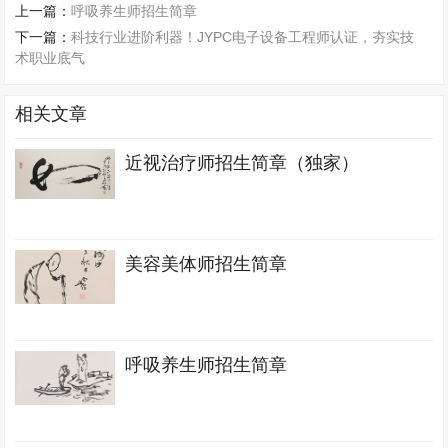
上一篇：
呼吸养生师招生简章
下一篇：
科技行业进阶利器！JYPC电子设备工程师认证，夯实技
术职业底气
相关文章
近视治疗师招生简章（独家）
美容美体师招生简章
呼吸养生师招生简章