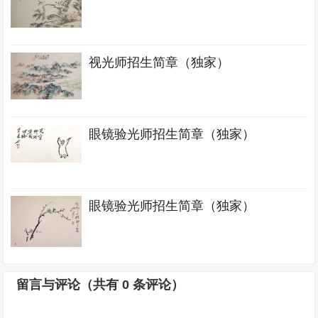
视光师招生简章（独家）
眼镜验光师招生简章（独家）
眼镜验光师招生简章（独家）
留言与评论（共有
0
条评论）