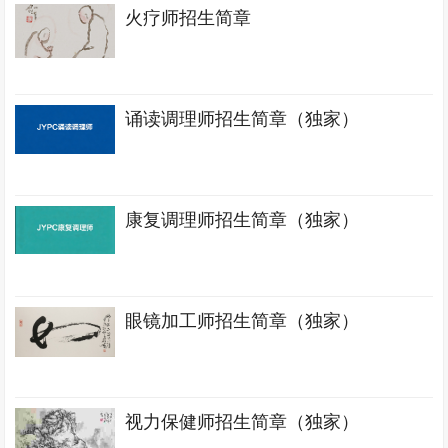
火疗师招生简章
诵读调理师招生简章（独家）
康复调理师招生简章（独家）
眼镜加工师招生简章（独家）
视力保健师招生简章（独家）