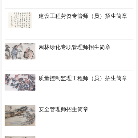
建设工程劳资专管师（员）招生简章
园林绿化专职管理师招生简章
质量控制监理工程师（员）招生简章
安全管理师招生简章