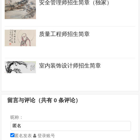
安全管理师招生简章（独家）
质量工程师招生简章
室内装饰设计师招生简章
留言与评论（共有
0
条评论）
昵称：
匿名发表
登录账号