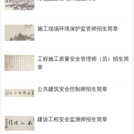
施工现场环境保护监管师招生简章
工程施工质量安全管理师（员）招生简
章
公共建筑安全控制师招生简章
建设工程安全监测师招生简章