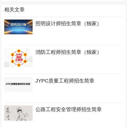
相关文章
照明设计师招生简章（独家）
消防工程师招生简章（独家）
JYPC质量工程师招生简章
公路工程安全管理师招生简章