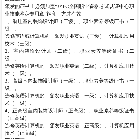
颁发的证书上必须加盖
“JYPC全国职业资格考试认证中心职
业技能鉴定专用章”钢印，方才有效。
1、助理
室内装饰设计师
（三级）、职业素养等级证书（三
级）。
选修英语或计算机的，颁发职业英语（三级）、计算机应用
技术（三级）。
2、
室内装饰设计师
（二级）、职业素养等级证书（二
级）。
选修英语计算机的，颁发职业英语（二级）、计算机应用技
术（二级）。
3、高级
室内装饰设计师
（一级）、职业素养等级证书（一
级）。
选修英语计算机的，颁发职业英语（一级）、计算机应用技
术（一级）。
4、正高级
室内装饰设计师
（正高级）、职业素养等级证书
（正高级）。
选修英语计算机的，颁发职业英语（正高级）、计算机应用
技术（正高级）。