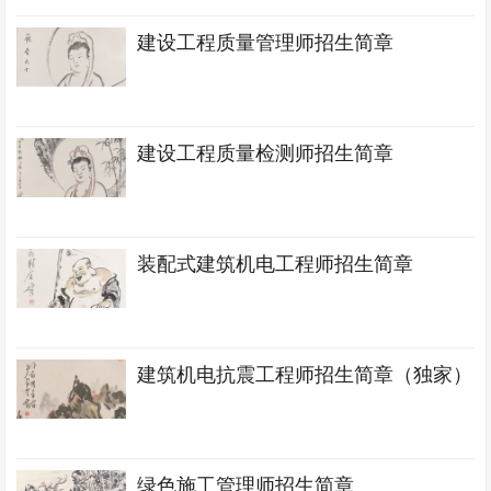
建设工程质量管理师招生简章
建设工程质量检测师招生简章
装配式建筑机电工程师招生简章
建筑机电抗震工程师招生简章（独家）
绿色施工管理师招生简章