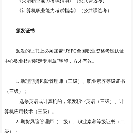
《英语职业能力考试指南》（公共课选考）
《计算机职业能力考试指南》（公共课选考）
颁发证书
颁发的证书上必须加盖
“JYPC全国职业资格考试认证
中心职业技能鉴定专用章”钢印，方才有效。
1. 助理期货风险管理师（三级）、职业素养等级证书
（三级）；
选修英语或计算机的，颁发职业英语（三级）、计
算机应用技术（三级）。
2. 期货风险管理师（二级）、职业素养等级证书（二
级）；