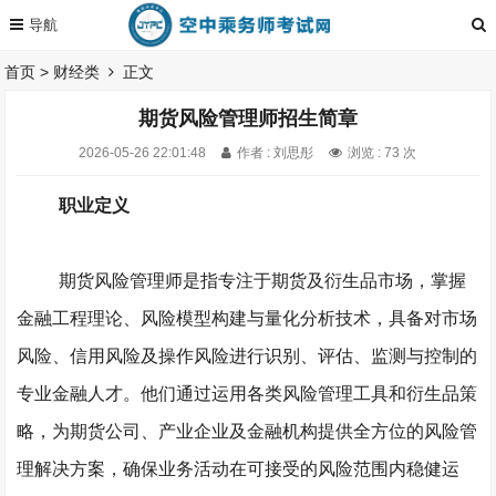
首页
>
财经类
正文
期货风险管理师招生简章
2026-05-26 22:01:48
作者 : 刘思彤
浏览 : 73 次
职业定义
期货风险管理师是指专注于期货及衍生品市场，掌握
金融工程理论、风险模型构建与量化分析技术，具备对市场
风险、信用风险及操作风险进行识别、评估、监测与控制的
专业金融人才。他们通过运用各类风险管理工具和衍生品策
略，为期货公司、产业企业及金融机构提供全方位的风险管
理解决方案，确保业务活动在可接受的风险范围内稳健运