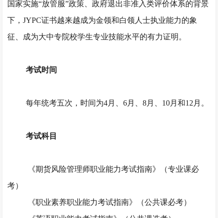
国家实施“放管服”政策、政府退出非准入类评价体系的背景
下，JYPC证书越来越成为金领和白领人士执业能力的象
征、成为大中专院校学生专业技能水平的有力证明。
考试时间
每年统考五次，时间为
4月、6月、8月、10月和12月。
考试科目
《期货风险管理师职业能力考试指南》（专业课必
考）
《职业素养职业能力考试指南》（公共课必考）