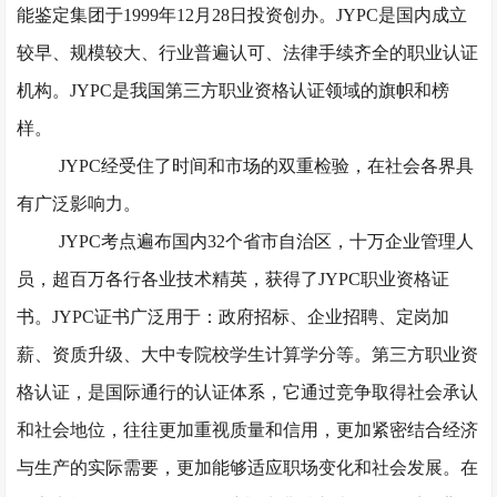
能鉴定集团于1999年12月28日投资创办。JYPC是国内成立
较早、规模较大、行业普遍认可、法律手续齐全的职业认证
机构。JYPC是我国第三方职业资格认证领域的旗帜和榜
样。
JYPC经受住了时间和市场的双重检验，在社会各界具
有广泛影响力。
JYPC考点遍布国内32个省市自治区，十万企业管理人
员，超百万各行各业技术精英，获得了JYPC职业资格证
书。JYPC证书广泛用于：政府招标、企业招聘、定岗加
薪、资质升级、大中专院校学生计算学分等。第三方职业资
格认证，是国际通行的认证体系，它通过竞争取得社会承认
和社会地位，往往更加重视质量和信用，更加紧密结合经济
与生产的实际需要，更加能够适应职场变化和社会发展。在