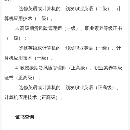
选修英语或计算机的，颁发职业英语（二级）、计
算机应用技术（二级）。
3. 高级期货风险管理师（一级）、职业素养等级证书
（一级）；
选修英语或计算机的，颁发职业英语（一级）、计
算机应用技术（一级）。
4. 教授级期货风险管理师（正高级）、职业素养等级
证书（正高级）；
选修英语或计算机的，颁发职业英语（正高级）、
计算机应用技术（正高级）。
证书查询