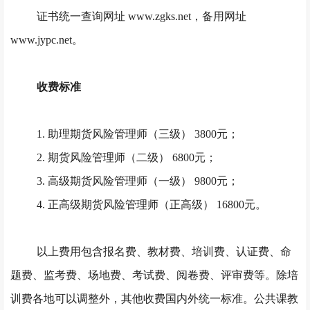
证书统一查询网址
www.zgks.net，备用网址
www.jypc.net。
收费标准
1. 助理期货风险管理师（三级） 3800元；
2. 期货风险管理师（二级） 6800元；
3. 高级期货风险管理师（一级） 9800元；
4. 正高级期货风险管理师（正高级） 16800元。
以上费用包含报名费、教材费、培训费、认证费、命
题费、监考费、场地费、考试费、阅卷费、评审费等。除培
训费各地可以调整外，其他收费国内外统一标准。公共课教