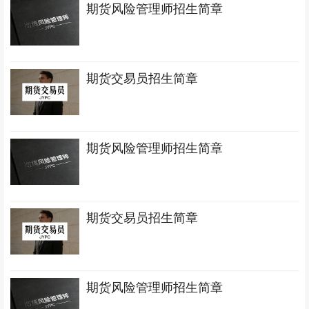
期货风险管理师招生简章
期货交易员招生简章
期货风险管理师招生简章
期货交易员招生简章
期货风险管理师招生简章