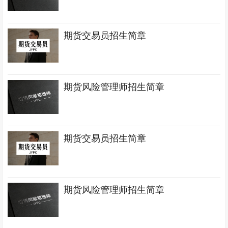
期货交易员招生简章
期货风险管理师招生简章
期货交易员招生简章
期货风险管理师招生简章