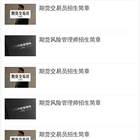
期货交易员招生简章
期货风险管理师招生简章
期货交易员招生简章
期货风险管理师招生简章
期货交易员招生简章