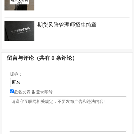
期货风险管理师招生简章
留言与评论（共有
0
条评论）
昵称：
匿名发表
登录账号