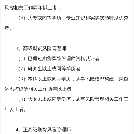
风控相关工作两年以上者；
（
4）大专或同等学历，专业知识和实操技能特别优秀
者。
3、高级期货风险管理师
（
1）已通过期货风险管理师资格认证者；
（
2）研究生以上或同等学历者；
（
3）本科以上或同等学历，从事风险模型构建、风控
体系搭建等相关工作两年以上者；
（
4）大专以上或同等学历，从事风险管理相关工作三
年以上者。
4、正高级期货风险管理师