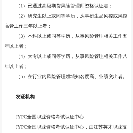
（
1）已通过高级期货风险管理师资格认证者；
（
2）研究生以上或同等学历，从事衍生品风控或风控
高管工作三年以上者；
（
3）本科以上或同等学历，从事风险管理相关工作五
年以上者；
（
4）大专以上或同等学历，从事风险管理相关工作八
年以上者；
（
5）在行业内风险管理领域知名度高、业绩突出者。
发证机构
JYPC全国职业资格考试认证中心
JYPC全国职业资格考试认证中心，由江苏英才职业技