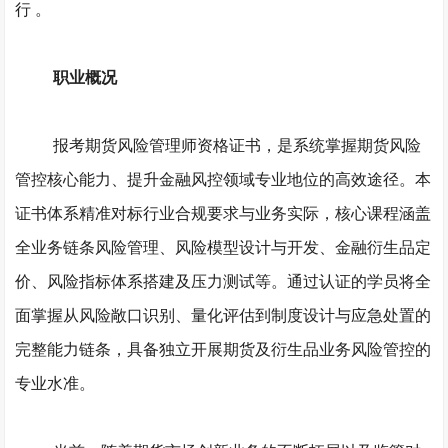
行
。
职业概况
报考期货风险管理师资格证书，是系统掌握期货风险
管控核心能力、提升金融风控领域专业地位的高效途径。本
证书体系精准对标行业合规要求与业务实际，核心课程涵盖
全业务链条风险管理、风险模型设计与开发、金融衍生品定
价、风险指标体系搭建及压力测试等。通过认证的学员将全
面掌握从风险敞口识别、量化评估到制度设计与应急处置的
完整能力链条，具备独立开展期货及衍生品业务风险管控的
专业水准。