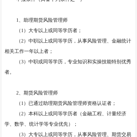
1、助理期货风险管理师
（
1）大专以上或同等学历者；
（
2）中职以上或同等学历，从事风险管理、金融统计
相关工作一年以上者；
（
3）中职或同等学历，专业知识和实操技能特别优秀
者。
2、期货风险管理师
（
1）已通过助理期货风险管理师资格认证者；
（
2）本科以上或同等学历者（金融工程、计量经济
学、数学、统计学等专业优先）；
（
3）大专以上或同等学历，从事风险管理、期货交易