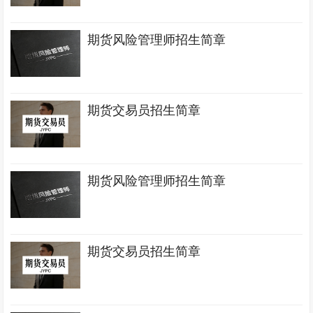
期货风险管理师招生简章
期货交易员招生简章
期货风险管理师招生简章
期货交易员招生简章