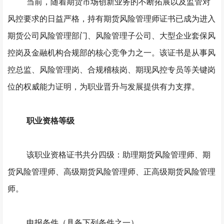
当前，随着期货市场创新业务的不断拓展以及监管对
风控要求的日益严格，持有期货风险管理师证书已成为进入
期货公司风险管理部门、风险管理子公司、大型企业套保风
控岗及金融机构合规部的核心竞争力之一。该证书是从事风
控总监、风险管理岗、合规稽核岗、期现风控专员等关键岗
位的权威能力证明，为职业晋升与发展提供有力支撑。
职业资格等级
该职业资格证书共分四级：助理期货风险管理师、期
货风险管理师、高级期货风险管理师、正高级期货风险管理
师。
申报条件（具备下列条件之一）