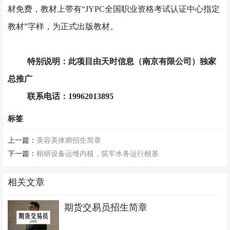
材免费，教材上带有
“JYPC全国职业资格考试认证中心指定
教材”字样，为正式出版教材。
特别说明：此项目由天时信息（南京有限公司）独家
总推广
联系电话：
19962013895
标签
上一篇：
美容美体师招生简章
下一篇：
精研设备运维内核，筑牢水务运行根基
相关文章
期货交易员招生简章