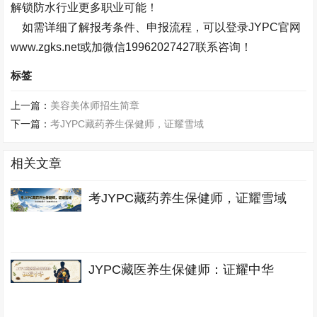
解锁防水行业更多职业可能！
如需详细了解报考条件、申报流程，可以登录JYPC官网
www.zgks.net或加微信
19962027427
联系咨询！
标签
上一篇：
美容美体师招生简章
下一篇：
考JYPC藏药养生保健师，证耀雪域
相关文章
考JYPC藏药养生保健师，证耀雪域
JYPC藏医养生保健师：证耀中华