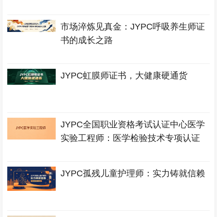
市场淬炼见真金：JYPC呼吸养生师证
书的成长之路
JYPC虹膜师证书，大健康硬通货
JYPC全国职业资格考试认证中心医学
实验工程师：医学检验技术专项认证
JYPC孤残儿童护理师：实力铸就信赖