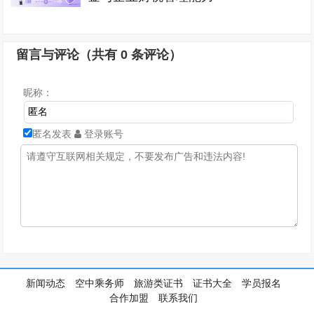
留言与评论（共有
0
条评论）
昵称：
匿名发表
登录账号
新闻动态
空中乘务师
旅游类证书
证书大全
学员报名
合作加盟
联系我们