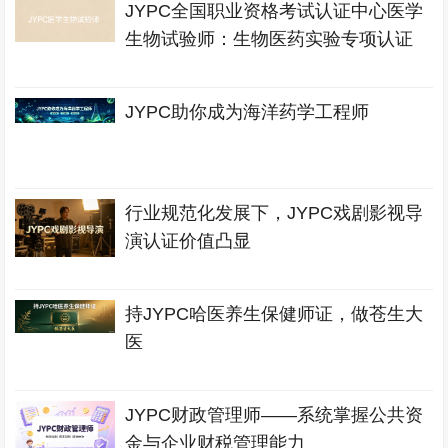
JYPC全国职业资格考试认证中心医学
生物试验师：生物医药实验专项认证
JYPC助你成为海洋药学工程师
行业规范化发展下，JYPC戏剧影视导
演认证价值凸显
持JYPC哈医养生保健师证，做苍生大
医
JYPC财政管理师——系统掌握公共资
金与企业财税管理能力