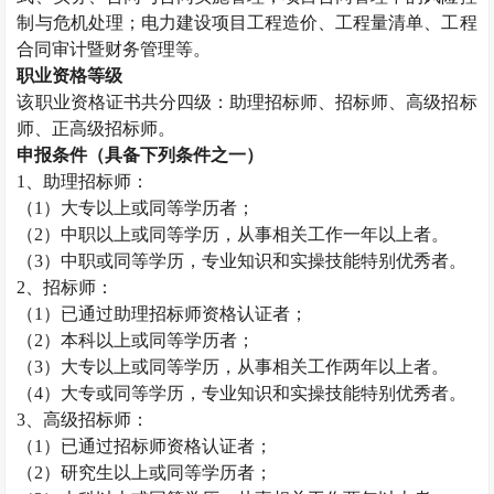
制与危机处理；电力建设项目工程造价、工程量清单、工程
合同审计暨财务管理等。
职业资格等级
该职业资格证书共分四级：助理招标师、招标师、高级招标
师、正高级招标师。
申报条件（具备下列条件之一）
1
、助理招标师：
（
1
）大专以上或同等学历者；
（
2
）中职以上或同等学历，从事相关工作一年以上者。
（
3
）中职或同等学历，专业知识和实操技能特别优秀者。
2
、招标师：
（
1
）已通过助理招标师资格认证者；
（
2
）本科以上或同等学历者；
（
3
）大专以上或同等学历，从事相关工作两年以上者。
（
4
）大专或同等学历，专业知识和实操技能特别优秀者。
3
、高级招标师：
（
1
）已通过招标师资格认证者；
（
2
）研究生以上或同等学历者；