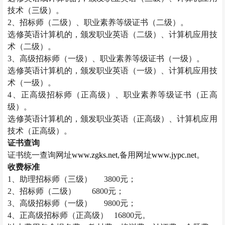
技术（三级）。
2
、招标师（二级）、职业素养等级证书（二级）。
选修英语计算机的，颁发职业英语（二级）、计算机应用技
术（二级）。
3
、高级招标师（一级）、职业素养等级证书（一级）。
选修英语计算机的，颁发职业英语（一级）、计算机应用技
术（一级）。
4
、正高级招标师（正高级）、职业素养等级证书（正高
级）。
选修英语计算机的，颁发职业英语（正高级）、计算机应用
技术（正高级）。
证书查询
证书统一查询网址
www.zgks.net
,
备用网址
www.jypc.net
。
收费标准
1
、助理招标师（三级）
3800
元；
2
、招标师（二级）
6800
元；
3
、高级招标师（一级）
9800
元；
4
、正高级招标师（正高级）
16800
元。