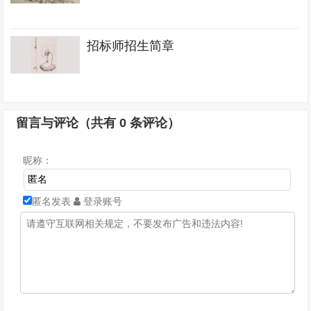
招标师招生简章
留言与评论（共有
0
条评论）
昵称：
匿名发表
登录账号