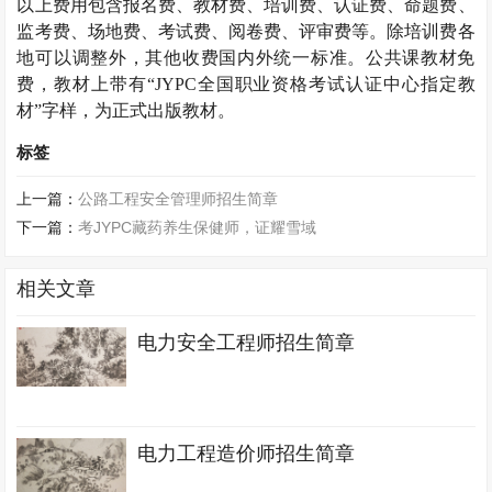
以上费用包含报名费、教材费、培训费、认证费、命题费、
监考费、场地费、考试费、阅卷费、评审费等。除培训费各
地可以调整外，其他收费国内外统一标准。公共课教材免
费，教材上带有“
JYPC
全国职业资格考试认证中心指定教
材”字样，为正式出版教材。
标签
上一篇：
公路工程安全管理师招生简章
下一篇：
考JYPC藏药养生保健师，证耀雪域
相关文章
电力安全工程师招生简章
电力工程造价师招生简章