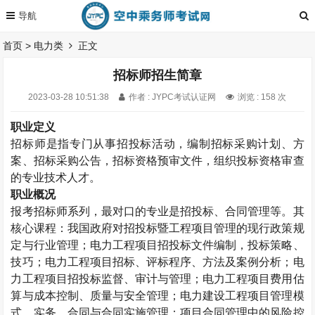
首页
>
电力类
正文
招标师招生简章
2023-03-28 10:51:38
作者 : JYPC考试认证网
浏览 : 158 次
职业定义
招标师
是指专门从事招投标活动，编制招标采购计划、方
案、招标采购公告，招标资格预审文件，组织投标资格审查
的专业技术人才。
职业概况
报考
招标师系列，最对口的专业是招投标、合同管理等。其
核心课程：我国政府对招投标暨工程项目管理的现行政策规
定与行业管理；电力工程项目招投标文件编制，投标策略、
技巧；电力工程项目招标、评标程序、方法及案例分析；电
力工程项目招投标监督、审计与管理；电力工程项目费用估
算与成本控制、质量与安全管理；电力建设工程项目管理模
式、实务、合同与合同实施管理；项目合同管理中的风险控