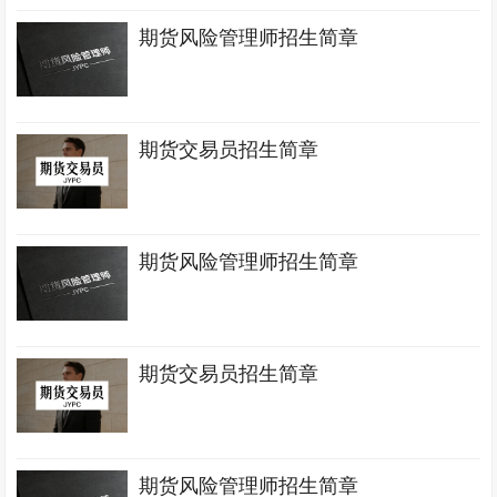
期货风险管理师招生简章
期货交易员招生简章
期货风险管理师招生简章
期货交易员招生简章
期货风险管理师招生简章