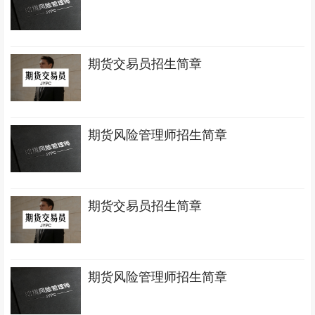
期货交易员招生简章
期货风险管理师招生简章
期货交易员招生简章
期货风险管理师招生简章