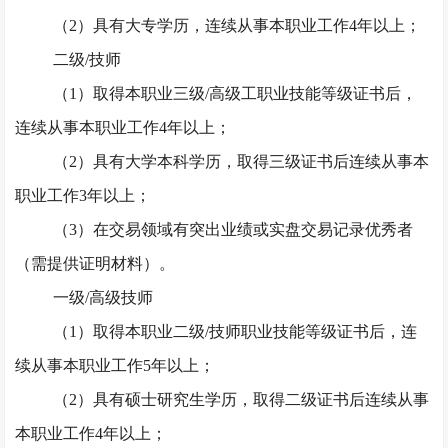
（
2）具有大专学历，连续从事本职业工作4年以上；
二级
/技师
（
1）取得本职业三级/高级工职业技能等级证书后，
连续从事本职业工作4年以上；
（
2）具有大学本科学历，取得三级证书后连续从事本
职业工作3年以上；
（
3）在交易领域有突出业绩或实盘交易记录优秀者
（需提供证明材料）。
一级
/高级技师
（
1）取得本职业二级/技师职业技能等级证书后，连
续从事本职业工作5年以上；
（
2）具有硕士研究生学历，取得二级证书后连续从事
本职业工作4年以上；