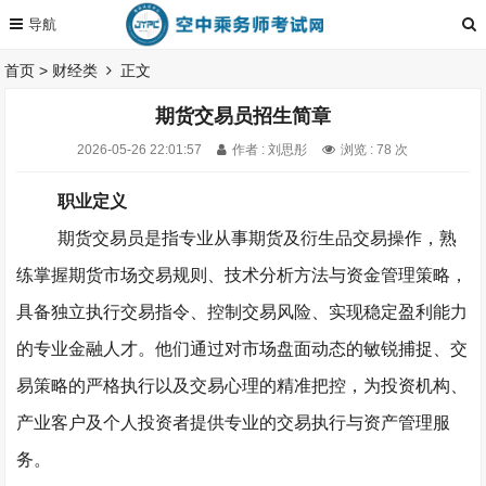
首页
>
财经类
正文
期货交易员招生简章
2026-05-26 22:01:57
作者 : 刘思彤
浏览 : 78 次
职业定义
期货交易员是指专业从事期货及衍生品交易操作，熟
练掌握期货市场交易规则、技术分析方法与资金管理策略，
具备独立执行交易指令、控制交易风险、实现稳定盈利能力
的专业金融人才。他们通过对市场盘面动态的敏锐捕捉、交
易策略的严格执行以及交易心理的精准把控，为投资机构、
产业客户及个人投资者提供专业的交易执行与资产管理服
务。