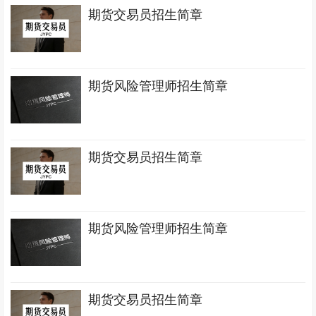
期货交易员招生简章
期货风险管理师招生简章
期货交易员招生简章
期货风险管理师招生简章
期货交易员招生简章