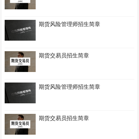
期货风险管理师招生简章
期货交易员招生简章
期货风险管理师招生简章
期货交易员招生简章