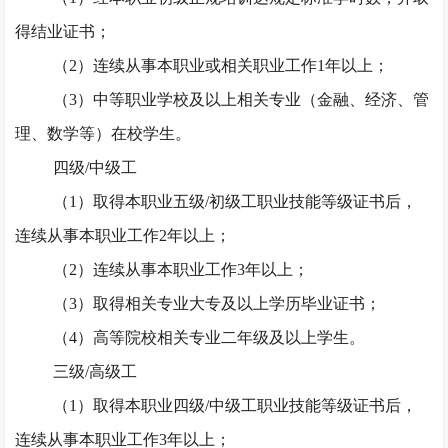
得结业证书；
（
2）连续从事本职业或相关职业工作1年以上；
（
3）中等职业学校及以上相关专业（金融、经济、管
理、数学等）在校学生。
四级
/中级工
（
1）取得本职业五级/初级工职业技能等级证书后，
连续从事本职业工作2年以上；
（
2）连续从事本职业工作3年以上；
（
3）取得相关专业大专及以上学历毕业证书；
（
4）高等院校相关专业二年级及以上学生。
三级
/高级工
（
1）取得本职业四级/中级工职业技能等级证书后，
连续从事本职业工作3年以上；