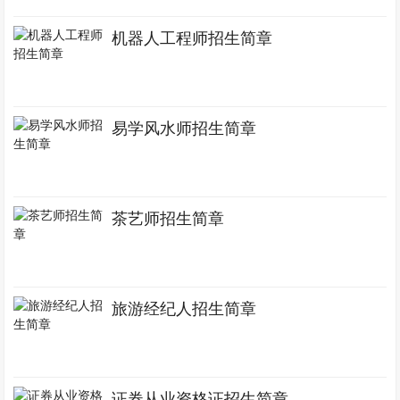
机器人工程师招生简章
易学风水师招生简章
茶艺师招生简章
旅游经纪人招生简章
证券从业资格证招生简章