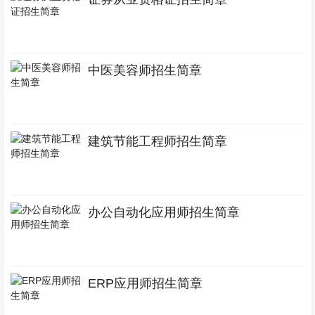
中医美容师招生简章
建筑节能工程师招生简章
办公自动化应用师招生简章
ERP应用师招生简章