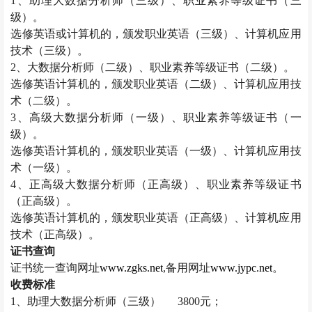
1
、助理大数据分析师（三级）、职业素养等级证书（三
级）。
选修英语或计算机的，颁发职业英语（三级）、计算机应用
技术（三级）。
2
、大数据分析师（二级）、职业素养等级证书（二级）。
选修英语计算机的，颁发职业英语（二级）、计算机应用技
术（二级）。
3
、高级大数据分析师（一级）、职业素养等级证书（一
级）。
选修英语计算机的，颁发职业英语（一级）、计算机应用技
术（一级）。
4
、正高级大数据分析师（正高级）、职业素养等级证书
（正高级）。
选修英语计算机的，颁发职业英语（正高级）、计算机应用
技术（正高级）。
证书查询
证书统一查询网址
www.zgks.net
,
备用网址
www.jypc.net
。
收费标准
1
、助理大数据分析师（三级）
3800
元；