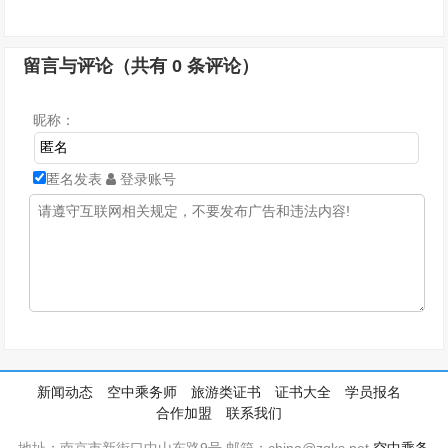
留言与评论（共有
0
条评论）
昵称：
匿名发表
登录账号
新闻动态
空中乘务师
旅游类证书
证书大全
学员报名
合作加盟
联系我们